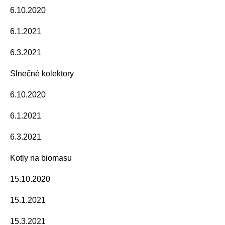
6.10.2020
6.1.2021
6.3.2021
Slnečné kolektory
6.10.2020
6.1.2021
6.3.2021
Kotly na biomasu
15.10.2020
15.1.2021
15.3.2021