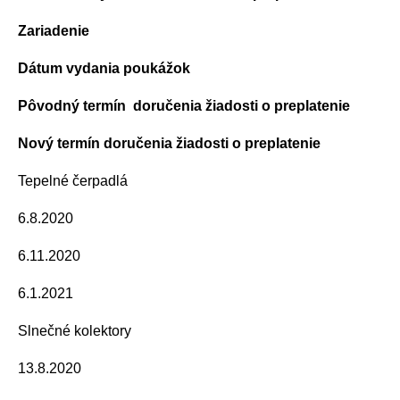
Zariadenie
Dátum vydania poukážok
Pôvodný termín doručenia žiadosti o preplatenie
Nový termín doručenia žiadosti o preplatenie
Tepelné čerpadlá
6.8.2020
6.11.2020
6.1.2021
Slnečné kolektory
13.8.2020