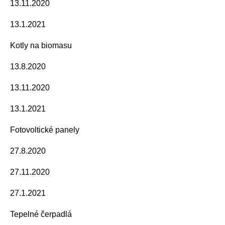
13.11.2020
13.1.2021
Kotly na biomasu
13.8.2020
13.11.2020
13.1.2021
Fotovoltické panely
27.8.2020
27.11.2020
27.1.2021
Tepelné čerpadlá