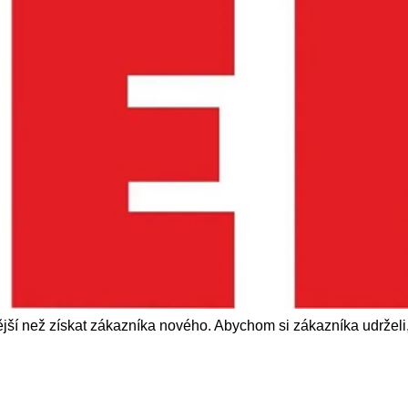
nější než získat zákazníka nového. Abychom si zákazníka udrželi