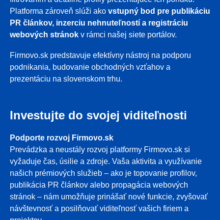
Platforma zároveň slúži ako
vstupný bod pre publikáciu
PR článkov, inzerciu nehnuteľností a registráciu
webových stránok
v rámci našej siete portálov.
Firmovo.sk predstavuje efektívny nástroj na podporu
podnikania, budovanie obchodných vzťahov a
prezentáciu na slovenskom trhu.
Investujte do svojej viditeľnosti
Podporte rozvoj Firmovo.sk
Prevádzka a neustály rozvoj platformy Firmovo.sk si
vyžaduje čas, úsilie a zdroje. Vaša aktivita a využívanie
našich prémiových služieb – ako je topovanie profilov,
publikácia PR článkov alebo propagácia webových
stránok – nám umožňuje prinášať nové funkcie, zvyšovať
návštevnosť a posilňovať viditeľnosť vašich firiem a