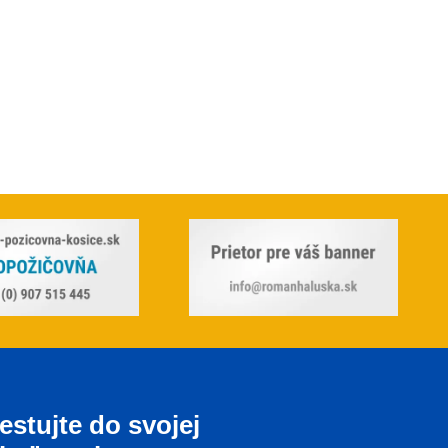
estujte do svojej