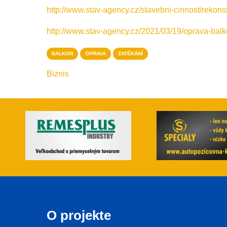
http://www.stav-agency.cz/stavebni-cinnost/rekons
http://www.stav-agency.cz/2021/03/19/oprava-balk
BALKON
OPRAVA
ZATÉKÁNÍ
Biznis
O projekte