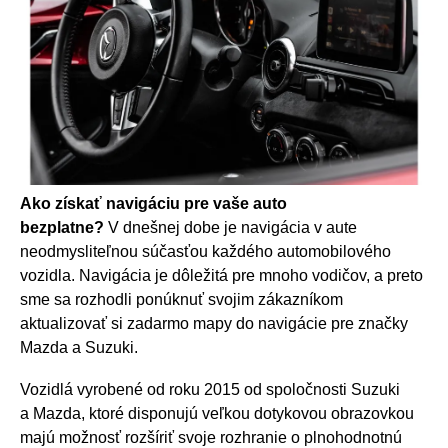
Ako získať navigáciu pre vaše auto
bezplatne?
V dnešnej dobe je navigácia v aute
neodmysliteľnou súčasťou každého automobilového
vozidla. Navigácia je dôležitá pre mnoho vodičov, a preto
sme sa rozhodli ponúknuť svojim zákazníkom
aktualizovať si zadarmo mapy do navigácie pre značky
Mazda a Suzuki.
Vozidlá vyrobené od roku 2015 od spoločnosti Suzuki
a Mazda, ktoré disponujú veľkou dotykovou obrazovkou
majú možnosť rozšíriť svoje rozhranie o plnohodnotnú